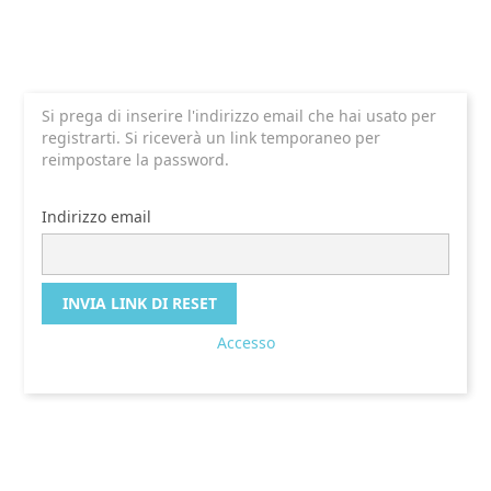
Si prega di inserire l'indirizzo email che hai usato per
registrarti. Si riceverà un link temporaneo per
reimpostare la password.
Indirizzo email
Accesso